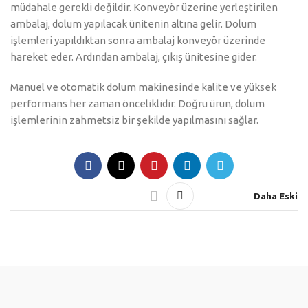
müdahale gerekli değildir. Konveyör üzerine yerleştirilen
ambalaj, dolum yapılacak ünitenin altına gelir. Dolum
işlemleri yapıldıktan sonra ambalaj konveyör üzerinde
hareket eder. Ardından ambalaj, çıkış ünitesine gider.
Manuel ve otomatik dolum makinesinde kalite ve yüksek
performans her zaman önceliklidir. Doğru ürün, dolum
işlemlerinin zahmetsiz bir şekilde yapılmasını sağlar.
Daha Eski