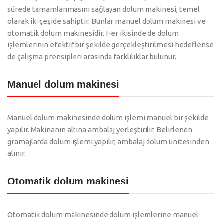
sürede tamamlanmasını sağlayan dolum makinesi, temel
olarak iki çeşide sahiptir. Bunlar manuel dolum makinesi ve
otomatik dolum makinesidir. Her ikisinde de dolum
işlemlerinin efektif bir şekilde gerçekleştirilmesi hedeflense
de çalışma prensipleri arasında farklılıklar bulunur.
Manuel dolum makinesi
Manuel dolum makinesinde dolum işlemi manuel bir şekilde
yapılır. Makinanın altına ambalaj yerleştirilir. Belirlenen
gramajlarda dolum işlemi yapılır, ambalaj dolum ünitesinden
alınır.
Otomatik dolum makinesi
Otomatik dolum makinesinde dolum işlemlerine manuel